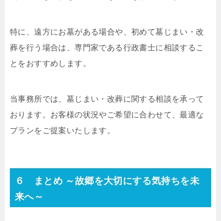
特に、遠方にお墓がある場合や、初めて墓じまい・改
葬を行う場合は、専門家である行政書士に相談するこ
とをおすすめします。
当事務所では、墓じまい・改葬に関する相談を承って
おります。お客様の状況やご希望に合わせて、最適な
プランをご提案いたします。
６ まとめ ～故郷を大切にする気持ちを未
来へ～