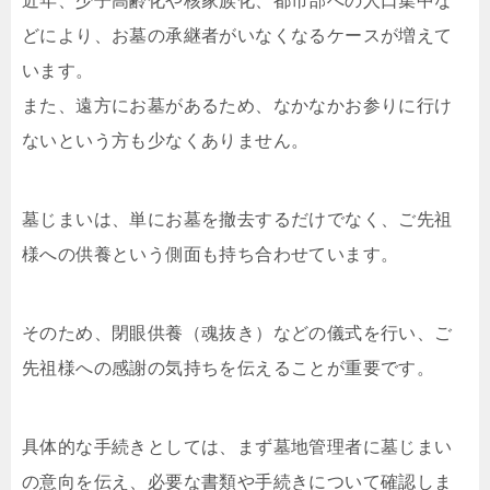
近年、少子高齢化や核家族化、都市部への人口集中な
どにより、お墓の承継者がいなくなるケースが増えて
います。
また、遠方にお墓があるため、なかなかお参りに行け
ないという方も少なくありません。
墓じまいは、単にお墓を撤去するだけでなく、ご先祖
様への供養という側面も持ち合わせています。
そのため、閉眼供養（魂抜き）などの儀式を行い、ご
先祖様への感謝の気持ちを伝えることが重要です。
具体的な手続きとしては、まず墓地管理者に墓じまい
の意向を伝え、必要な書類や手続きについて確認しま