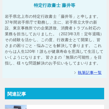
特定行政書士 藤井等
岩手県北上市の特定行政書士「藤井等」と申します。
37年間岩手県庁で勤務し、主に、岩手県立大学の新
設、東京事務所での企業誘致、消費者トラブル対応の
業務を担当しておりました。（2023年3月：定年退職）
その経験を活かし、この度、行政書士とて開業し、皆
さまの困りごと・悩みごとを解決して参ります。 これ
からは人生120年！誰もが健康寿命を意識して生活して
いくようになります。 皆さまの「無限の可能性」を目
指し、様々な問題解決のお手伝いをしてまいります。
執筆記事一覧
関連記事