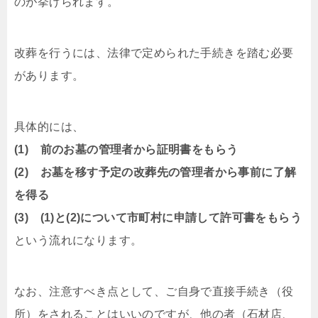
のが挙げられます。
改葬を行うには、法律で定められた手続きを踏む必要
があります。
具体的には、
(1) 前のお墓の管理者から証明書をもらう
(2) お墓を移す予定の改葬先の管理者から事前に了解
を得る
(3) (1)と(2)について市町村に申請して許可書をもらう
という流れになります。
なお、注意すべき点として、ご自身で直接手続き（役
所）をされることはいいのですが、他の者（石材店、