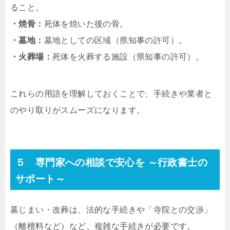
ること。
・焼骨：
死体を焼いた後の骨。
・墓地：
墓地としての区域（県知事の許可）。
・火葬場：
死体を火葬する施設（県知事の許可）。
これらの用語を理解しておくことで、手続きや業者と
のやり取りがスムーズになります。
５ 専門家への相談で安心を ～行政書士の
サポート～
墓じまい・改葬は、法的な手続きや「寺院との交渉」
（離檀料など）など、複雑な手続きが必要です。