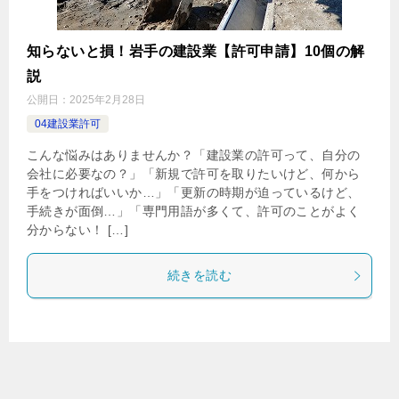
知らないと損！岩手の建設業【許可申請】10個の解
説
公開日：
2025年2月28日
04建設業許可
こんな悩みはありませんか？「建設業の許可って、自分の
会社に必要なの？」「新規で許可を取りたいけど、何から
手をつければいいか…」「更新の時期が迫っているけど、
手続きが面倒…」「専門用語が多くて、許可のことがよく
分からない！ […]
続きを読む