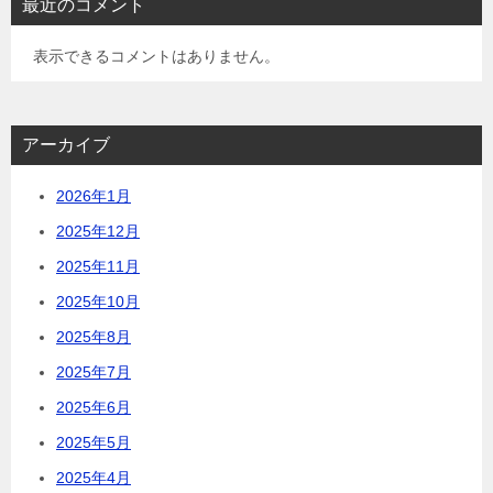
最近のコメント
表示できるコメントはありません。
アーカイブ
2026年1月
2025年12月
2025年11月
2025年10月
2025年8月
2025年7月
2025年6月
2025年5月
2025年4月