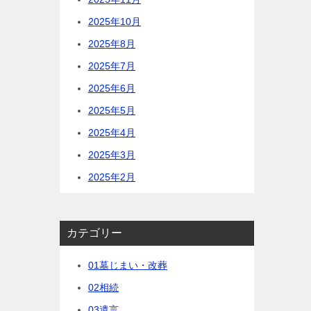
2025年10月
2025年8月
2025年7月
2025年6月
2025年5月
2025年4月
2025年3月
2025年2月
カテゴリー
01墓じまい・改葬
02相続
03遺言