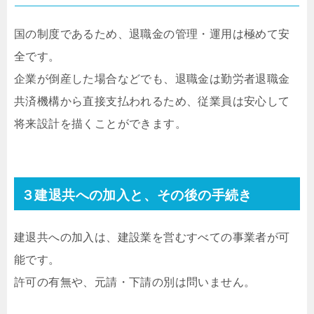
国の制度であるため、退職金の管理・運用は極めて安
全です。
企業が倒産した場合などでも、退職金は勤労者退職金
共済機構から直接支払われるため、従業員は安心して
将来設計を描くことができます。
３建退共への加入と、その後の手続き
建退共への加入は、建設業を営むすべての事業者が可
能です。
許可の有無や、元請・下請の別は問いません。