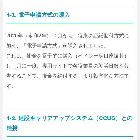
4-1. 電子申請方式の導入
2020年（令和2年）10月から、従来の証紙貼付方式に
加え、「電子申請方式」が導入されました。
これは、掛金を電子的に購入（ペイジーや口座振替）
し、月に一度、専用サイトで各従業員の就労日数を報
告することで、掛金を納付する、より効率的な方法で
す。
4-2. 建設キャリアアップシステム（CCUS）との
連携