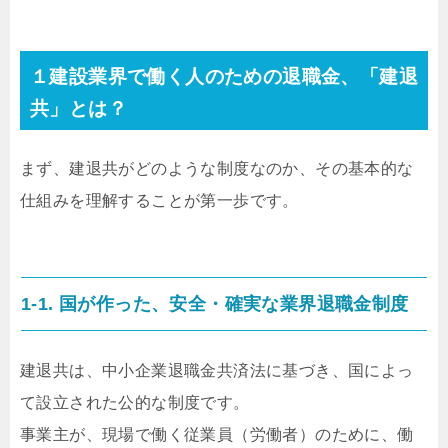
１建設業界で働く人のための退職金、「建退
共」とは？
まず、建退共がどのような制度なのか、その基本的な
仕組みを理解することが第一歩です。
1-1. 国が作った、安全・確実な業界退職金制度
建退共は、中小企業退職金共済法に基づき、国によっ
て設立された公的な制度です。
事業主が、現場で働く従業員（労働者）のために、働