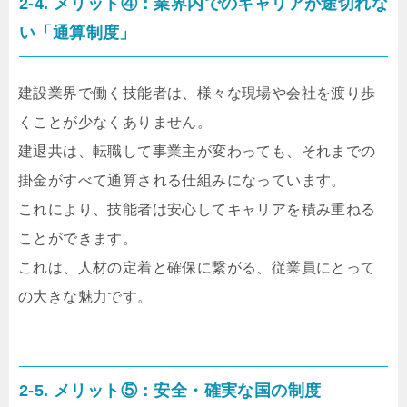
2-4. メリット④：業界内でのキャリアが途切れな
い「通算制度」
建設業界で働く技能者は、様々な現場や会社を渡り歩
くことが少なくありません。
建退共は、転職して事業主が変わっても、それまでの
掛金がすべて通算される仕組みになっています。
これにより、技能者は安心してキャリアを積み重ねる
ことができます。
これは、人材の定着と確保に繋がる、従業員にとって
の大きな魅力です。
2-5. メリット⑤：安全・確実な国の制度