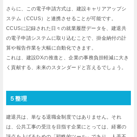
さらに、この電子申請方式は、建設キャリアアップシ
ステム（CCUS）と連携させることが可能です。
CCUSに記録された日々の就業履歴データを、建退共
の電子申請システムに取り込むことで、掛金納付の計
算や報告作業を大幅に自動化できます。
これは、建設DXの推進と、企業の事務負担軽減に大き
く貢献する、未来のスタンダードと言えるでしょう。
５整理
建退共は、単なる退職金制度ではありません。それ
は、公共工事の受注を目指す企業にとっては、経審の
評点を上げるための「戦略的ツール」であり、人手不