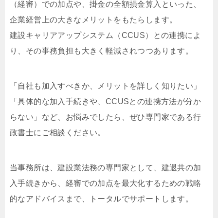
（経審）での加点や、掛金の全額損金算入といった、
企業経営上の大きなメリットをもたらします。
建設キャリアアップシステム（CCUS）との連携によ
り、その事務負担も大きく軽減されつつあります。
「自社も加入すべきか、メリットを詳しく知りたい」
「具体的な加入手続きや、CCUSとの連携方法が分か
らない」など、お悩みでしたら、ぜひ専門家である行
政書士にご相談ください。
当事務所は、建設業法務の専門家として、建退共の加
入手続きから、経審での加点を最大化するための戦略
的なアドバイスまで、トータルでサポートします。