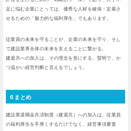
足に悩む企業にとっては、優秀な人材を確保・定着さ
せるための「魅力的な福利厚生」でもあります。
従業員の未来を守ることが、企業の未来を守り、そし
て建設業界全体の未来を支えることに繋がる。
建退共への加入は、その理念を形にする、賢明で、か
つ温かい経営判断と言えるでしょう。
６まとめ
建設業退職金共済制度（建退共）への加入は、従業員
の福利厚生を手厚くするだけでなく、経営事項審査