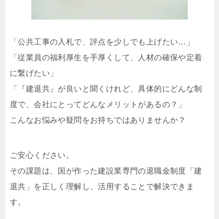
「公共工事の入札で、評点を少しでも上げたい…」
「従業員の福利厚生を手厚くして、人材の確保や定着
に繋げたい」
「『建退共』が良いと聞くけれど、具体的にどんな制
度で、会社にとってどんなメリットがあるの？」
こんなお悩みや疑問をお持ちではありませんか？
ご安心ください。
その課題は、国が作った建設業専門の退職金制度「建
退共」を正しく理解し、活用することで解決できま
す。