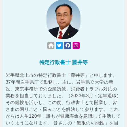
特定行政書士 藤井等
岩手県北上市の特定行政書士「藤井等」と申します。
37年間岩手県庁で勤務し、主に、岩手県立大学の新
設、東京事務所での企業誘致、消費者トラブル対応の
業務を担当しておりました。（2023年3月：定年退職）
その経験を活かし、この度、行政書士とて開業し、皆
さまの困りごと・悩みごとを解決して参ります。 これ
からは人生120年！誰もが健康寿命を意識して生活して
いくようになります。 皆さまの「無限の可能性」を目