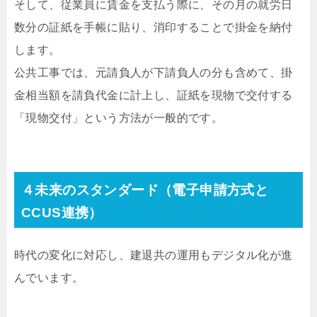
そして、従業員に賃金を支払う際に、その月の就労日
数分の証紙を手帳に貼り、消印することで掛金を納付
します。
公共工事では、元請負人が下請負人の分も含めて、掛
金相当額を請負代金に計上し、証紙を現物で交付する
「現物交付」という方法が一般的です。
４未来のスタンダード（電子申請方式と
CCUS連携）
時代の変化に対応し、建退共の運用もデジタル化が進
んでいます。