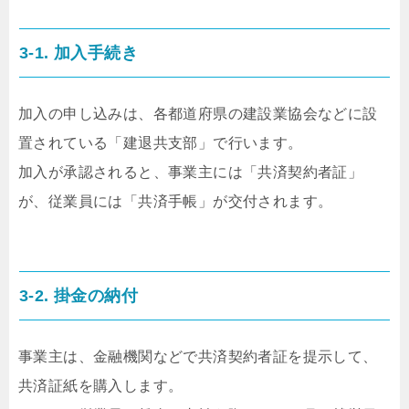
3-1. 加入手続き
加入の申し込みは、各都道府県の建設業協会などに設
置されている「建退共支部」で行います。
加入が承認されると、事業主には「共済契約者証」
が、従業員には「共済手帳」が交付されます。
3-2. 掛金の納付
事業主は、金融機関などで共済契約者証を提示して、
共済証紙を購入します。