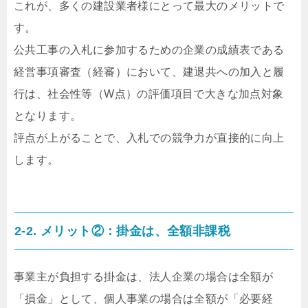
これが、多くの建設業者様にとって最大のメリットで
す。
公共工事の入札に参加するための企業の成績表である
経営事項審査（経審）において、建退共への加入と履
行は、社会性等（W点）の評価項目で大きな加点対象
となります。
評点が上がることで、入札での競争力が直接的に向上
します。
2-2. メリット②：掛金は、全額非課税
事業主が負担する掛金は、法人企業の場合は全額が
「損金」として、個人事業の場合は全額が「必要経