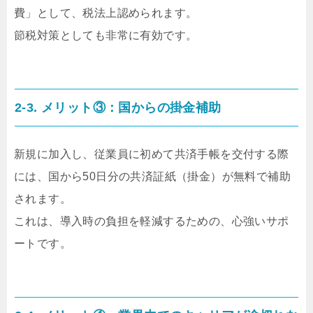
費」として、税法上認められます。
節税対策としても非常に有効です。
2-3. メリット③：国からの掛金補助
新規に加入し、従業員に初めて共済手帳を交付する際
には、国から50日分の共済証紙（掛金）が無料で補助
されます。
これは、導入時の負担を軽減するための、心強いサポ
ートです。