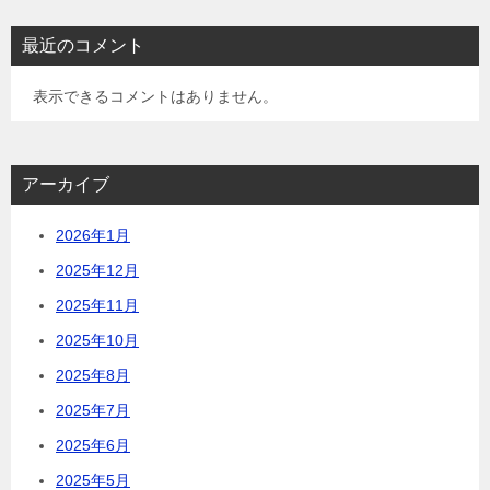
最近のコメント
表示できるコメントはありません。
アーカイブ
2026年1月
2025年12月
2025年11月
2025年10月
2025年8月
2025年7月
2025年6月
2025年5月