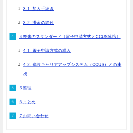
3-1. 加入手続き
3-2. 掛金の納付
４未来のスタンダード（電子申請方式とCCUS連携）
4-1. 電子申請方式の導入
4-2. 建設キャリアアップシステム（CCUS）との連
携
５整理
６まとめ
７お問い合わせ