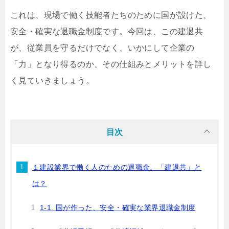
これは、現場で働く技能者たちのために国が設けた、
安全・確実な退職金制度です。今回は、この建退共
が、従業員を守るだけでなく、いかにして企業の
「力」となり得るのか、その仕組みとメリットを詳し
く見ていきましょう。
目次
１建設業界で働く人のための退職金、「建退共」と
は？
1-1. 国が作った、安全・確実な業界退職金制度