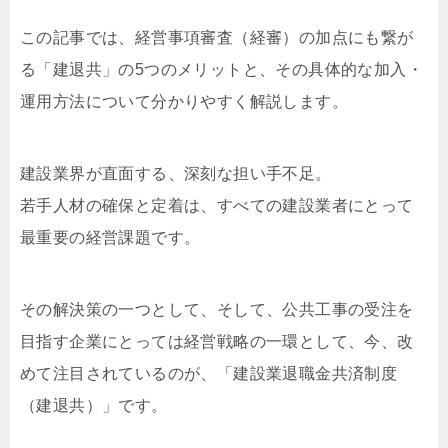
この記事では、経営事項審査（経審）の加点にも繋が
る「建退共」の5つのメリットと、その具体的な加入・
運用方法について分かりやすく解説します。
建設業界が直面する、深刻な担い手不足。
若手人材の確保と定着は、すべての建設業者にとって
最重要の経営課題です。
その解決策の一つとして、そして、公共工事の受注を
目指す企業にとっては経営戦略の一環として、今、改
めて注目されているのが、「建設業退職金共済制度
（建退共）」です。