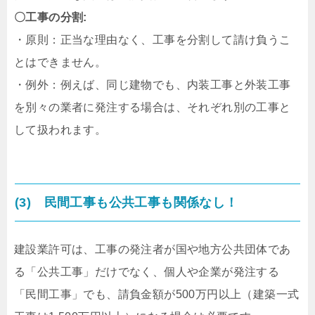
〇工事の分割:
・原則：正当な理由なく、工事を分割して請け負うこ
とはできません。
・例外：例えば、同じ建物でも、内装工事と外装工事
を別々の業者に発注する場合は、それぞれ別の工事と
して扱われます。
(3) 民間工事も公共工事も関係なし！
建設業許可は、工事の発注者が国や地方公共団体であ
る「公共工事」だけでなく、個人や企業が発注する
「民間工事」でも、請負金額が500万円以上（建築一式