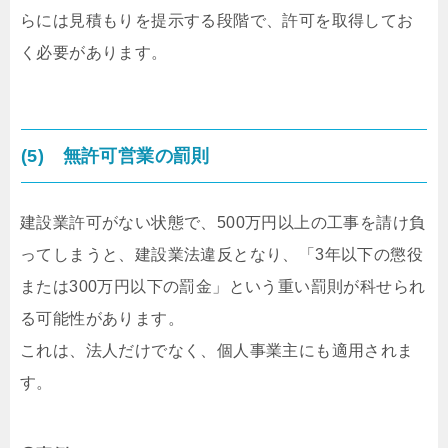
らには見積もりを提示する段階で、許可を取得してお
く必要があります。
(5) 無許可営業の罰則
建設業許可がない状態で、500万円以上の工事を請け負
ってしまうと、建設業法違反となり、「3年以下の懲役
または300万円以下の罰金」という重い罰則が科せられ
る可能性があります。
これは、法人だけでなく、個人事業主にも適用されま
す。