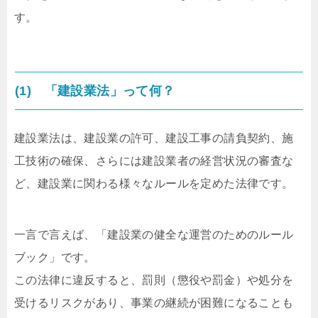
す。
(1) 「建設業法」って何？
建設業法は、建設業の許可、建設工事の請負契約、施
工技術の確保、さらには建設業者の経営状況の審査な
ど、建設業に関わる様々なルールを定めた法律です。
一言で言えば、「建設業の健全な運営のためのルール
ブック」です。
この法律に違反すると、罰則（懲役や罰金）や処分を
受けるリスクがあり、事業の継続が困難になることも