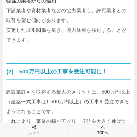
④協力業者からの信用
下請業者や資材業者などの協力業者も、許可業者との
取引を望む傾向があります。
安定した取引関係を築き、協力体制を強化することが
できます。
(2) 500万円以上の工事を受注可能に！
建設業許可を取得する最大のメリットは、500万円以上
（建築一式工事は1,500万円以上）の工事を受注できる
ようになることです。
これにより、事業の幅が広がり、収益を大きく伸ばす
チャンスが生まれます。
TOPへ
シェア