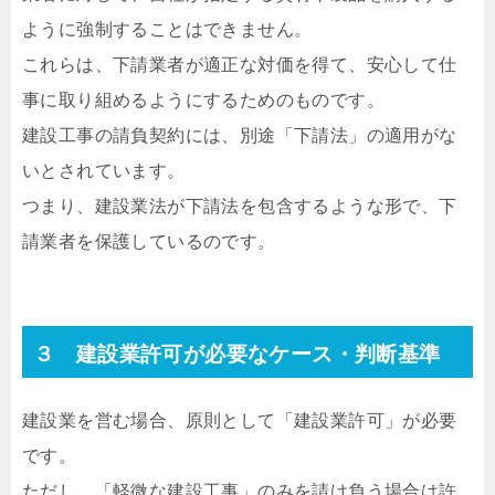
ように強制することはできません。
これらは、下請業者が適正な対価を得て、安心して仕
事に取り組めるようにするためのものです。
建設工事の請負契約には、別途「下請法」の適用がな
いとされています。
つまり、建設業法が下請法を包含するような形で、下
請業者を保護しているのです。
３ 建設業許可が必要なケース・判断基準
建設業を営む場合、原則として「建設業許可」が必要
です。
ただし、「軽微な建設工事」のみを請け負う場合は許