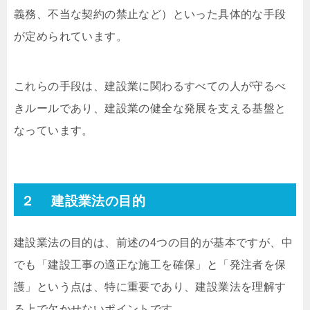
義務、不当な契約の禁止など）といった具体的な手段
が定められています。
これらの手段は、建設業に関わるすべての人が守るべ
きルールであり、建設業の健全な発展を支える基盤と
なっています。
２ 建設業法の目的
建設業法の目的は、前述の4つの目的が基本ですが、中
でも「建設工事の適正な施工を確保」と「発注者を保
護」という点は、特に重要であり、建設業法を理解す
る上で欠かせないポイントです。