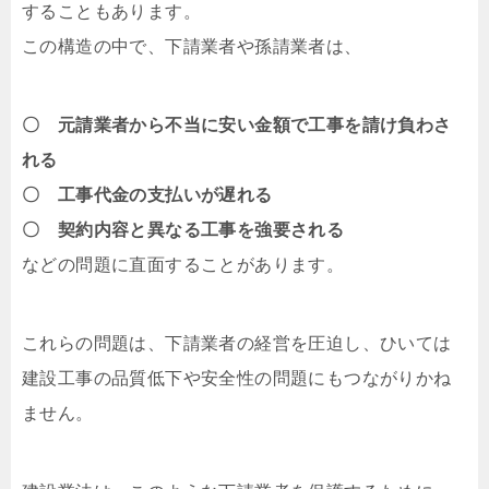
することもあります。
この構造の中で、下請業者や孫請業者は、
〇 元請業者から不当に安い金額で工事を請け負わさ
れる
〇 工事代金の支払いが遅れる
〇 契約内容と異なる工事を強要される
などの問題に直面することがあります。
これらの問題は、下請業者の経営を圧迫し、ひいては
建設工事の品質低下や安全性の問題にもつながりかね
ません。