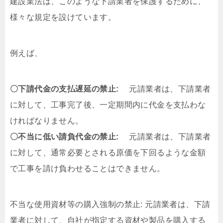
建設業法は、このような下請業者を保護するために、
様々な規定を設けています。
例えば、
〇下請代金の支払遅延の禁止:
元請業者は、下請業者
に対して、工事完了後、一定期間内に代金を支払わな
ければなりません。
〇不当に低い請負代金の禁止:
元請業者は、下請業者
に対して、通常必要とされる原価を下回るような金額
で工事を請け負わせることはできません。
不当な使用資材等の購入強制の禁止: 元請業者は、下請
業者に対して、自社が指定する資材や製品を購入する