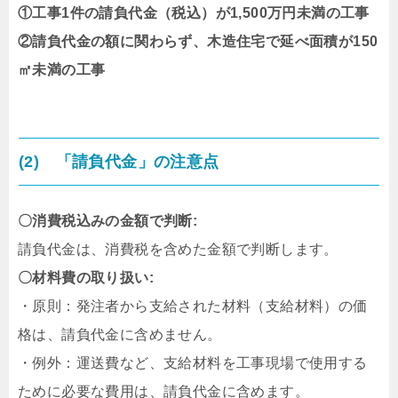
①工事1件の請負代金（税込）が1,500万円未満の工事
②請負代金の額に関わらず、木造住宅で延べ面積が150
㎡未満の工事
(2) 「請負代金」の注意点
〇消費税込みの金額で判断:
請負代金は、消費税を含めた金額で判断します。
〇材料費の取り扱い:
・原則：発注者から支給された材料（支給材料）の価
格は、請負代金に含めません。
・例外：運送費など、支給材料を工事現場で使用する
ために必要な費用は、請負代金に含めます。