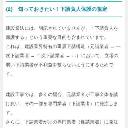
(2) 知っておきたい！下請負人保護の規定
建設業法には、明記されていませんが、「下請負人を
保護する」という重要な目的も含まれています。
これは、建設業界特有の重層下請構造（元請業者 → 一
次下請業者 → 二次下請業者 → …）において、立場の
弱い下請業者が不利益を被らないようにするためで
す。
建設工事では、多くの場合、元請業者が工事全体を請
け負い、その一部を専門業者（下請業者）に発注しま
す。
さらに、下請業者が別の専門業者（孫請業者）に発注