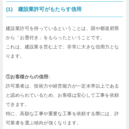
(1) 建設業許可がもたらす信用
建設業許可を持っているということは、国や都道府県
から「お墨付き」をもらったということです。
これは、建設業を営む上で、非常に大きな信用力とな
ります。
①お客様からの信用:
許可業者は、技術力や経営能力が一定水準以上である
と認められているため、お客様は安心して工事を依頼
できます。
特に、高額な工事や重要な工事を依頼する際には、許
可業者を選ぶ傾向が強くなります。