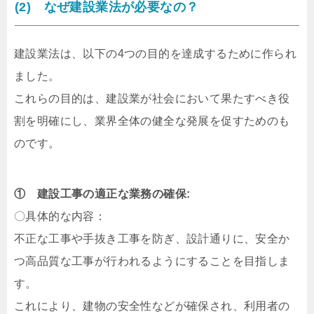
(2) なぜ建設業法が必要なの？
建設業法は、以下の4つの目的を達成するために作られ
ました。
これらの目的は、建設業が社会において果たすべき役
割を明確にし、業界全体の健全な発展を促すためのも
のです。
① 建設工事の適正な業務の確保:
〇具体的な内容：
不正な工事や手抜き工事を防ぎ、設計通りに、安全か
つ高品質な工事が行われるようにすることを目指しま
す。
これにより、建物の安全性などが確保され、利用者の