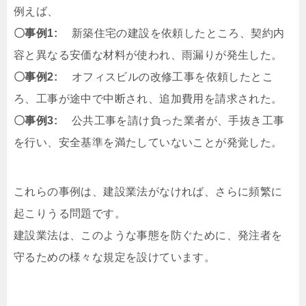
例えば、
〇事例1:
新築住宅の建設を依頼したところ、契約内
容と異なる安価な材料が使われ、雨漏りが発生した。
〇事例2:
オフィスビルの改修工事を依頼したとこ
ろ、工事が途中で中断され、追加費用を請求された。
〇事例3:
公共工事を請け負った業者が、手抜き工事
を行い、安全基準を満たしていないことが発覚した。
これらの事例は、建設業法がなければ、さらに頻繁に
起こりうる問題です。
建設業法は、このような事態を防ぐために、発注者を
守るための様々な規定を設けています。