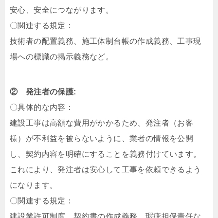
安心、安全につながります。
〇関連する規定：
技術者の配置義務、施工体制台帳の作成義務、工事現
場への標識の掲示義務など。
② 発注者の保護:
〇具体的な内容：
建設工事は高額な費用がかかるため、発注者（お客
様）が不利益を被らないように、業者の情報を公開
し、契約内容を明確にすることを義務付けています。
これにより、発注者は安心して工事を依頼できるよう
になります。
〇関連する規定：
建設業許可制度、契約書の作成義務、瑕疵担保責任な