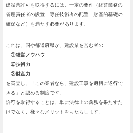
建設業許可を取得するには、一定の要件（経営業務の
管理責任者の設置、専任技術者の配置、財産的基礎の
確保など）を満たす必要があります。
これは、国や都道府県が、建設業を営む者の
①経営ノウハウ
②技術力
③財産力
を審査し、「この業者なら、建設工事を適切に遂行で
きる」と認める制度です。
許可を取得することは、単に法律上の義務を果たすだ
けでなく、様々なメリットをもたらします。