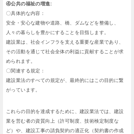
④公共の福祉の増進:
〇具体的な内容：
安全・安心な建物や道路、橋、ダムなどを整備し、
人々の暮らしを豊かにすることを目指します。
建設業は、社会インフラを支える重要な産業であり、
その活動を通じて社会全体の利益に貢献することが求
められます。
〇関連する規定：
建設業法のすべての規定が、最終的にはこの目的に繋
がっています。
これらの目的を達成するために、建設業法では、建設
業を営む者の資質向上（許可制度、技術検定制度な
ど）や、建設工事の請負契約の適正化（契約書の作成