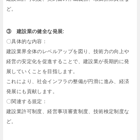
ど。
③ 建設業の健全な発展:
〇具体的な内容：
建設業界全体のレベルアップを図り、技術力の向上や
経営の安定化を促進することで、建設業が長期的に発
展していくことを目指します。
これにより、社会インフラの整備が円滑に進み、経済
発展にも貢献します。
〇関連する規定：
建設業許可制度、経営事項審査制度、技術検定制度な
ど。