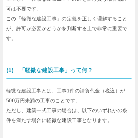
可は不要です。
この「軽微な建設工事」の定義を正しく理解すること
が、許可が必要かどうかを判断する上で非常に重要で
す。
(1) 「軽微な建設工事」って何？
軽微な建設工事とは、工事1件の請負代金（税込）が
500万円未満の工事のことです。
ただし、建築一式工事の場合は、以下のいずれかの条
件を満たす場合に軽微な建設工事となります。