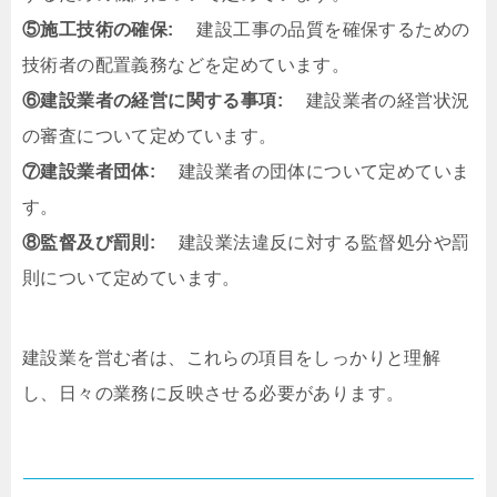
⑤施工技術の確保:
建設工事の品質を確保するための
技術者の配置義務などを定めています。
⑥建設業者の経営に関する事項:
建設業者の経営状況
の審査について定めています。
⑦建設業者団体:
建設業者の団体について定めていま
す。
⑧監督及び罰則:
建設業法違反に対する監督処分や罰
則について定めています。
建設業を営む者は、これらの項目をしっかりと理解
し、日々の業務に反映させる必要があります。