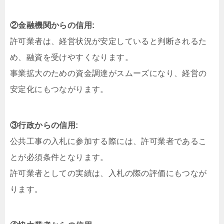
②金融機関からの信用:
許可業者は、経営状況が安定していると判断されるた
め、融資を受けやすくなります。
事業拡大のための資金調達がスムーズになり、経営の
安定化にもつながります。
③行政からの信用:
公共工事の入札に参加する際には、許可業者であるこ
とが必須条件となります。
許可業者としての実績は、入札の際の評価にもつなが
ります。