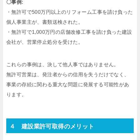
〇事例:
・無許可で500万円以上のリフォーム工事を請け負った
個人事業主が、書類送検された。
・無許可で1,000万円の店舗改修工事を請け負った建設
会社が、営業停止処分を受けた。
これらの事例は、決して他人事ではありません。
無許可営業は、発注者からの信用を失うだけでなく、
事業の存続に関わる重大な問題に発展する可能性があ
ります。
４ 建設業許可取得のメリット