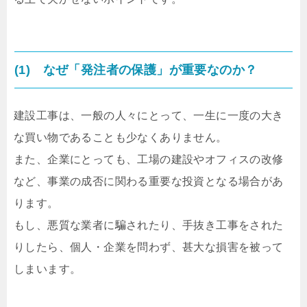
(1) なぜ「発注者の保護」が重要なのか？
建設工事は、一般の人々にとって、一生に一度の大き
な買い物であることも少なくありません。
また、企業にとっても、工場の建設やオフィスの改修
など、事業の成否に関わる重要な投資となる場合があ
ります。
もし、悪質な業者に騙されたり、手抜き工事をされた
りしたら、個人・企業を問わず、甚大な損害を被って
しまいます。