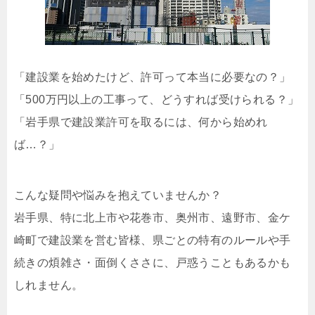
「建設業を始めたけど、許可って本当に必要なの？」
「500万円以上の工事って、どうすれば受けられる？」
「岩手県で建設業許可を取るには、何から始めれ
ば…？」
こんな疑問や悩みを抱えていませんか？
岩手県、特に北上市や花巻市、奥州市、遠野市、金ケ
崎町で建設業を営む皆様、県ごとの特有のルールや手
続きの煩雑さ・面倒くささに、戸惑うこともあるかも
しれません。