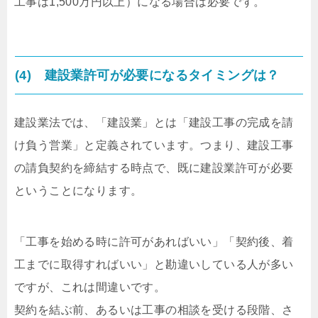
工事は1,500万円以上）になる場合は必要です。
(4) 建設業許可が必要になるタイミングは？
建設業法では、「建設業」とは「建設工事の完成を請
け負う営業」と定義されています。つまり、建設工事
の請負契約を締結する時点で、既に建設業許可が必要
ということになります。
「工事を始める時に許可があればいい」「契約後、着
工までに取得すればいい」と勘違いしている人が多い
ですが、これは間違いです。
契約を結ぶ前、あるいは工事の相談を受ける段階、さ