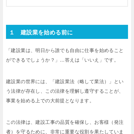
１ 建設業を始める前に
「建設業は、明日から誰でも自由に仕事を始めること
ができるでしょうか？」…答えは「いいえ」です。
建設業の世界には、「建設業法（略して業法）」とい
う法律が存在し、この法律を理解し遵守することが、
事業を始める上での大前提となります。
この法律は、建設工事の品質を確保し、お客様（発注
者）を守るために、非常に重要な役割を果たしていま