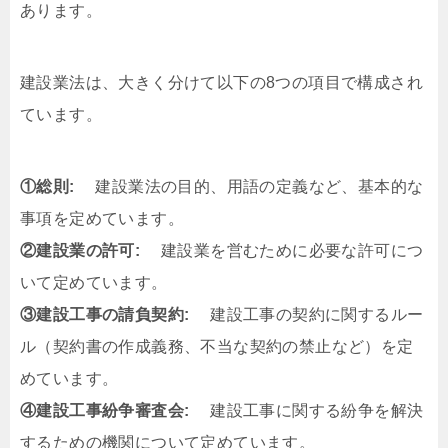
あります。
建設業法は、大きく分けて以下の8つの項目で構成され
ています。
①総則:
建設業法の目的、用語の定義など、基本的な
事項を定めています。
②建設業の許可:
建設業を営むために必要な許可につ
いて定めています。
③建設工事の請負契約:
建設工事の契約に関するルー
ル（契約書の作成義務、不当な契約の禁止など）を定
めています。
④建設工事紛争審査会:
建設工事に関する紛争を解決
するための機関について定めています。