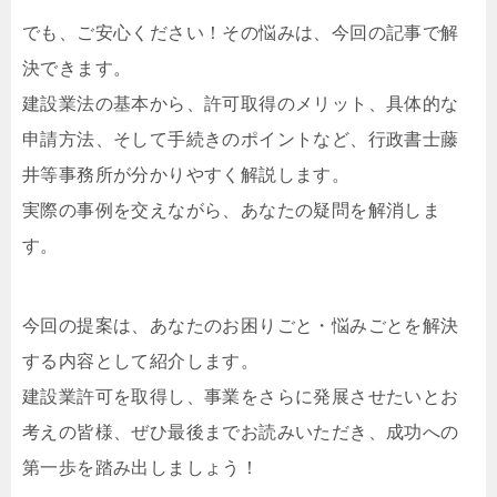
でも、ご安心ください！その悩みは、今回の記事で解
決できます。
建設業法の基本から、許可取得のメリット、具体的な
申請方法、そして手続きのポイントなど、行政書士藤
井等事務所が分かりやすく解説します。
実際の事例を交えながら、あなたの疑問を解消しま
す。
今回の提案は、あなたのお困りごと・悩みごとを解決
する内容として紹介します。
建設業許可を取得し、事業をさらに発展させたいとお
考えの皆様、ぜひ最後までお読みいただき、成功への
第一歩を踏み出しましょう！