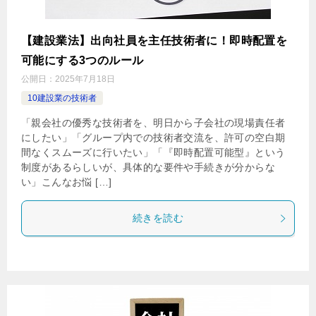
【建設業法】出向社員を主任技術者に！即時配置を
可能にする3つのルール
公開日：
2025年7月18日
10建設業の技術者
「親会社の優秀な技術者を、明日から子会社の現場責任者
にしたい」「グループ内での技術者交流を、許可の空白期
間なくスムーズに行いたい」「『即時配置可能型』という
制度があるらしいが、具体的な要件や手続きが分からな
い」こんなお悩 […]
続きを読む