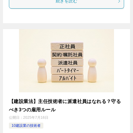
続きを読む
【建設業法】主任技術者に派遣社員はなれる？守る
べき3つの雇用ルール
公開日：
2025年7月16日
10建設業の技術者