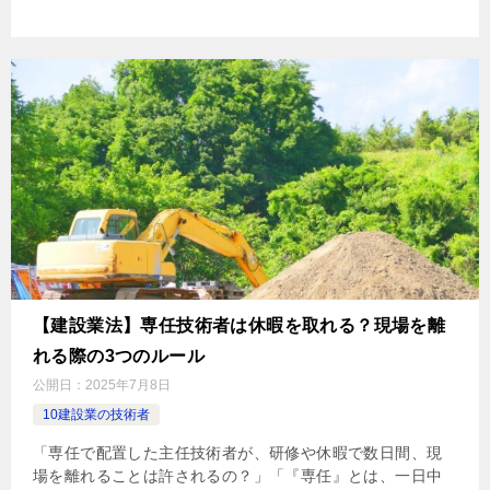
【建設業法】専任技術者は休暇を取れる？現場を離
れる際の3つのルール
公開日：
2025年7月8日
10建設業の技術者
「専任で配置した主任技術者が、研修や休暇で数日間、現
場を離れることは許されるの？」「『専任』とは、一日中