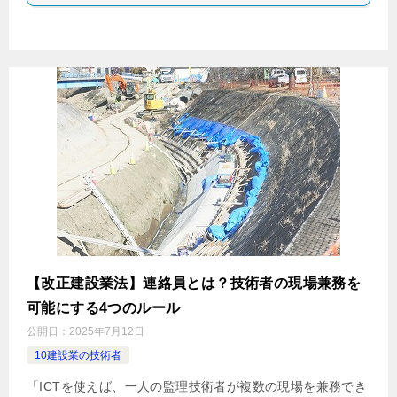
【改正建設業法】連絡員とは？技術者の現場兼務を
可能にする4つのルール
公開日：
2025年7月12日
10建設業の技術者
「ICTを使えば、一人の監理技術者が複数の現場を兼務でき