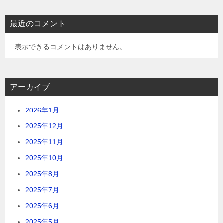
最近のコメント
表示できるコメントはありません。
アーカイブ
2026年1月
2025年12月
2025年11月
2025年10月
2025年8月
2025年7月
2025年6月
2025年5月