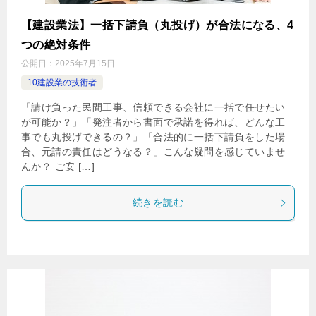
【建設業法】一括下請負（丸投げ）が合法になる、4
つの絶対条件
公開日：
2025年7月15日
10建設業の技術者
「請け負った民間工事、信頼できる会社に一括で任せたい
が可能か？」「発注者から書面で承諾を得れば、どんな工
事でも丸投げできるの？」「合法的に一括下請負をした場
合、元請の責任はどうなる？」こんな疑問を感じていませ
んか？ ご安 […]
続きを読む