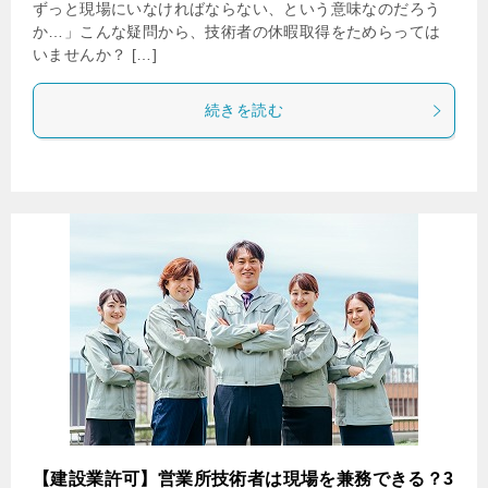
ずっと現場にいなければならない、という意味なのだろう
か…」こんな疑問から、技術者の休暇取得をためらっては
いませんか？ […]
続きを読む
【建設業許可】営業所技術者は現場を兼務できる？3