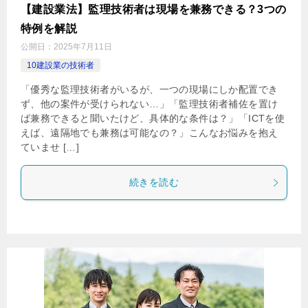
【建設業法】監理技術者は現場を兼務できる？3つの
特例を解説
公開日：
2025年7月11日
10建設業の技術者
「優秀な監理技術者がいるが、一つの現場にしか配置でき
ず、他の案件が受けられない…」「監理技術者補佐を置け
ば兼務できると聞いたけど、具体的な条件は？」「ICTを使
えば、遠隔地でも兼務は可能なの？」こんなお悩みを抱え
ていませ […]
続きを読む