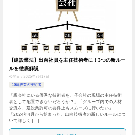
【建設業法】出向社員を主任技術者に！3つの新ルー
ルを徹底解説
公開日：
2025年7月17日
10建設業の技術者
「親会社にいる優秀な技術者を、子会社の現場の主任技術
者として配置できないだろうか？」「グループ内での人材
交流を、建設業許可の要件上もスムーズに行いたい」
「2024年4月から始まった、出向技術者の新しいルールにつ
いて詳しく […]