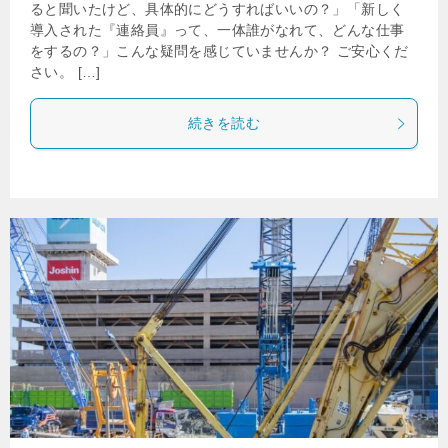
ると聞いたけど、具体的にどうすればいいの？」「新しく
導入された『連絡員』って、一体誰がなれて、どんな仕事
をするの？」こんな疑問を感じていませんか？ ご安心くだ
さい。 […]
続きを読む