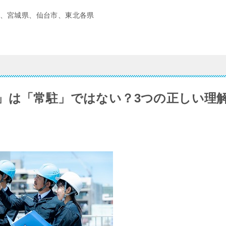
、宮城県、仙台市、東北各県
」は「常駐」ではない？3つの正しい理