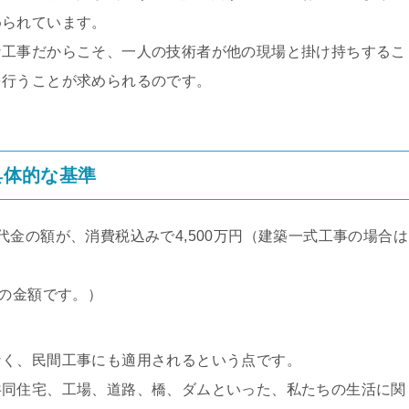
められています。
な工事だからこそ、一人の技術者が他の現場と掛け持ちするこ
を行うことが求められるのです。
具体的な基準
金の額が、消費税込みで4,500万円（建築一式工事の場合は
後の金額です。）
なく、民間工事にも適用されるという点です。
共同住宅、工場、道路、橋、ダムといった、私たちの生活に関