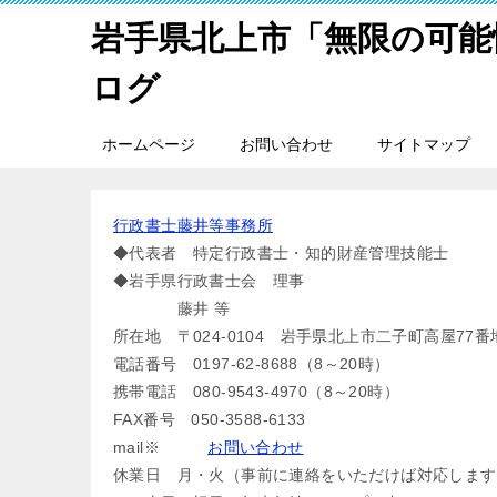
岩手県北上市「無限の可能
ログ
ホームページ
お問い合わせ
サイトマップ
行政書士藤井等事務所
◆代表者 特定行政書士・知的財産管理技能士
◆岩手県行政書士会 理事
藤井 等
所在地 〒024-0104 岩手県北上市二子町高屋77番
電話番号 0197-62-8688（8～20時）
携帯電話 080-9543-4970（8～20時）
FAX番号 050-3588-6133
mail※
お問い合わせ
休業日 月・火（事前に連絡をいただけば対応します