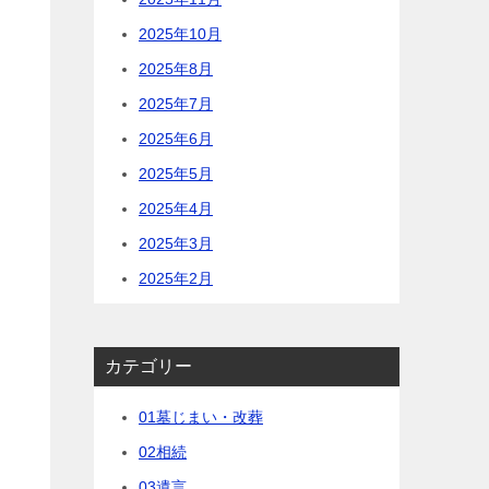
2025年10月
2025年8月
2025年7月
2025年6月
2025年5月
2025年4月
2025年3月
2025年2月
カテゴリー
01墓じまい・改葬
02相続
03遺言