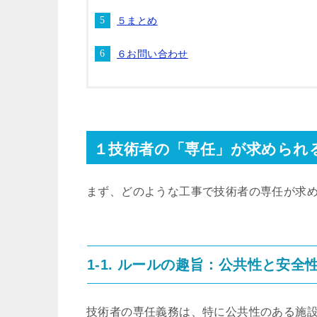
５まとめ
６お問い合わせ
１技術者の「専任」が求められ
まず、どのような工事で技術者の専任が求
1-1. ルールの趣旨：公共性と安全
技術者の専任義務は、特に公共性のある施