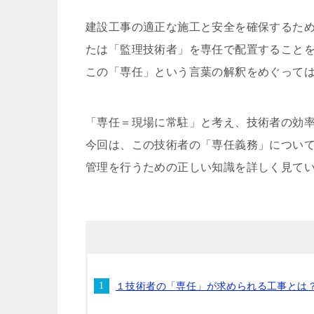
建設工事の適正な施工と安全を確保するた
たは「監理技術者」を専任で配置すること
この「専任」という言葉の解釈をめぐって
「専任＝現場に常駐」と考え、技術者の効
今回は、この技術者の「専任義務」につい
管理を行うための正しい知識を詳しく見て
１技術者の「専任」が求められる工事とは