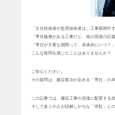
「主任技術者や監理技術者は、工事期間中
「専任義務がある工事だと、他の現場の応
「専任が不要な期間って、具体的にいつ？
こんな疑問を感じたことはありませんか？
ご安心ください。
その疑問は、建設業法が定める「専任」の
この記事では、建設工事の現場に配置する
そして多くの人が誤解しがちな「常駐」と