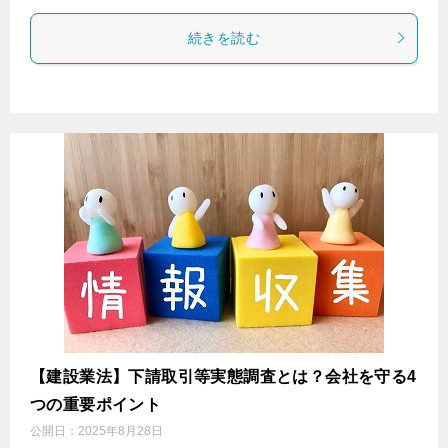
続きを読む
【建設業法】下請取引等実態調査とは？会社を守る4
つの重要ポイント
公開日：
2025年8月28日