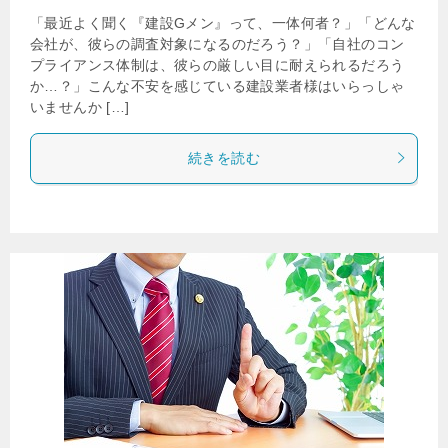
「最近よく聞く『建設Gメン』って、一体何者？」「どんな
会社が、彼らの調査対象になるのだろう？」「自社のコン
プライアンス体制は、彼らの厳しい目に耐えられるだろう
か…？」こんな不安を感じている建設業者様はいらっしゃ
いませんか […]
続きを読む