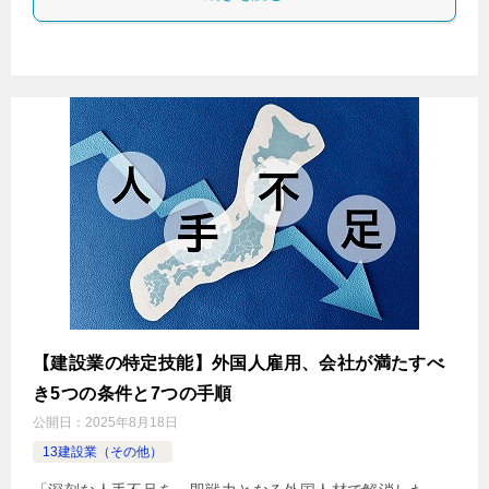
【建設業の特定技能】外国人雇用、会社が満たすべ
き5つの条件と7つの手順
公開日：
2025年8月18日
13建設業（その他）