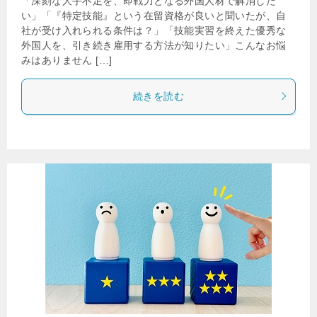
「深刻な人手不足を、即戦力となる外国人材で解消した
い」「『特定技能』という在留資格が良いと聞いたが、自
社が受け入れられる条件は？」「技能実習を終えた優秀な
外国人を、引き続き雇用する方法が知りたい」こんなお悩
みはありません […]
続きを読む