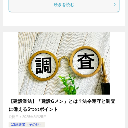
続きを読む
【建設業法】「建設Gメン」とは？法令遵守と調査
に備える5つのポイント
公開日：
2025年8月25日
13建設業（その他）