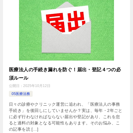
医療法人の手続き漏れを防ぐ！届出・登記４つの必
須ルール
公開日：
2025年10月12日
05医療法務
日々の診療やクリニック運営に追われ、「医療法人の事務
手続き」を後回しにしていませんか？実は、毎年・2年ごと
に必ず行わなければならない届出や登記があり、これを怠
ると過料の対象となる可能性もあります。そのお悩み、こ
の記事を読 […]