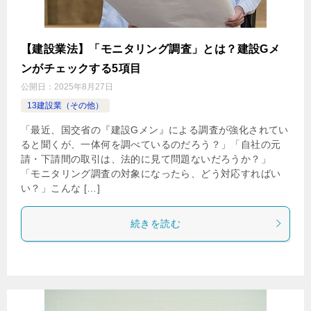
【建設業法】「モニタリング調査」とは？建設Gメ
ンがチェックする5項目
公開日：
2025年8月27日
13建設業（その他）
「最近、国交省の『建設Gメン』による調査が強化されてい
ると聞くが、一体何を調べているのだろう？」「自社の元
請・下請間の取引は、法的に見て問題ないだろうか？」
「モニタリング調査の対象になったら、どう対応すればい
い？」こんな […]
続きを読む