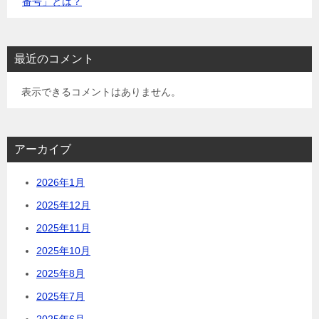
番号」とは？
最近のコメント
表示できるコメントはありません。
アーカイブ
2026年1月
2025年12月
2025年11月
2025年10月
2025年8月
2025年7月
2025年6月